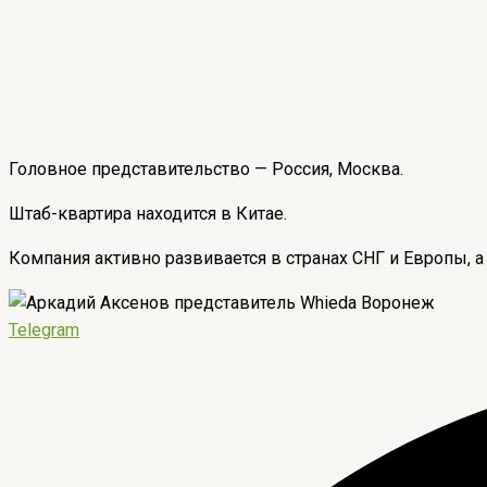
Головное представительство — Россия, Москва.
Штаб-квартира находится в Китае.
Компания активно развивается в странах СНГ и Европы, а
Telegram