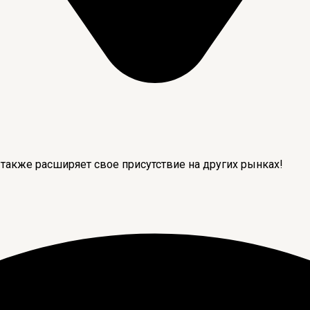
 также расширяет свое присутствие на других рынках!