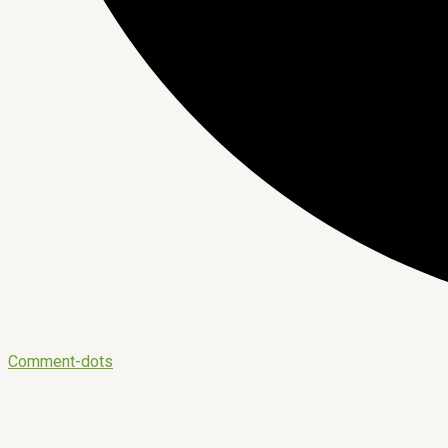
Comment-dots