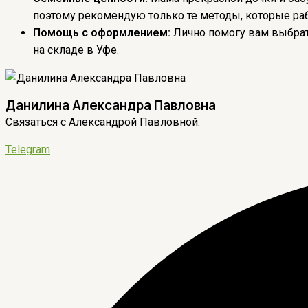
поэтому рекомендую только те методы, которые ра
Помощь с оформлением:
Лично помогу вам выбрать
на складе в Уфе.
Данилина Александра Павловна
Связаться с Александрой Павловной:
Telegram