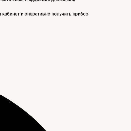
 кабинет и оперативно получить прибор