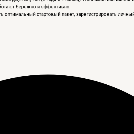
ботают бережно и эффективно.
 оптимальный стартовый пакет, зарегистрировать личный