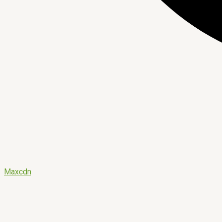
Maxcdn