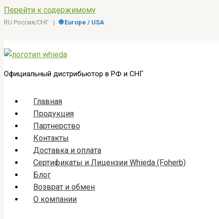
Перейти к содержимому
RU Россия/СНГ |
🌐 Europe / USA
Официальный дистрибьютор в РФ и СНГ
Главная
Продукция
Партнерство
Контакты
Доставка и оплата
Сертификаты и Лицензии Whieda (Foherb)
Блог
Возврат и обмен
О компании