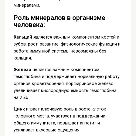
минералами.
Роль минералов в организме
человека:
Кальций
является важным компонентом костей и
зубов; рост, развитие, физиологические функции и
работа иммунной системы невозможны без
кальция.
Железо
является важным компонентом
гемоглобина и поддерживает нормальную работу
органов кроветворения, порфириновое железо
увеличивает кислородную емкость гемоглобина
на 25%.
Цинк
играет ключевую роль в росте клеток
головного мозга, участвует в поддержании
общего иммунитета, повышает аппетит и
усиливает вкусовые ощущения.