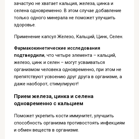
зачастую не хватает кальция, железа, цинка и
селена одновременно. В этом случае добавление
только одного минерала не поможет улучшить
здоровье.
Применение капсул Железо, Кальций, Цинк, Селен.
Фармакокинетические исследования
подтвердили
, что четыре элемента – кальций,
железо, цинк и селен – могут усваиваться
организмом человека одновременно, при этом не
препятствуют усвоению друг друга в организме, а
даже наоборот, стимулируют!
Прием железа, цинка и селена
одновременно с кальцием
Поможет укрепить кости иммунитет, улучшить
способность организма противостоять инфекциям
и обмен веществ в организме.