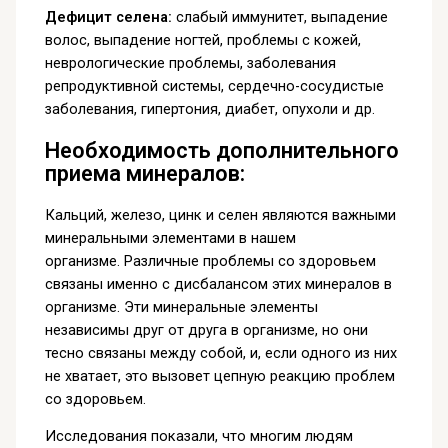
Дефицит селена:
слабый иммунитет, выпадение
волос, выпадение ногтей, проблемы с кожей,
неврологические проблемы, заболевания
репродуктивной системы, сердечно-сосудистые
заболевания, гипертония, диабет, опухоли и др.
Необходимость дополнительного
приема минералов:
Кальций, железо, цинк и селен являются важными
минеральными элементами в нашем
организме. Различные проблемы со здоровьем
связаны именно с дисбалансом этих минералов в
организме. Эти минеральные элементы
независимы друг от друга в организме, но они
тесно связаны между собой, и, если одного из них
не хватает, это вызовет цепную реакцию проблем
со здоровьем.
Исследования показали, что многим людям