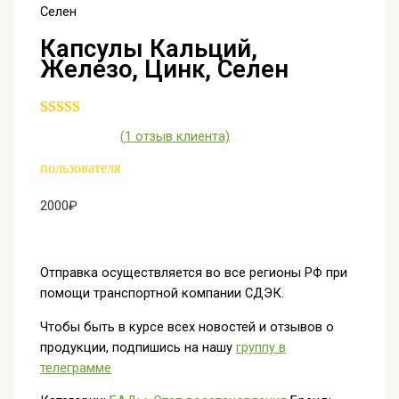
Селен
Капсулы Кальций,
Железо, Цинк, Селен
(
1
отзыв клиента)
пользователя
2000
₽
Отправка осуществляется во все регионы РФ при
помощи транспортной компании СДЭК.
Чтобы быть в курсе всех новостей и отзывов о
продукции, подпишись на нашу
группу в
телеграмме