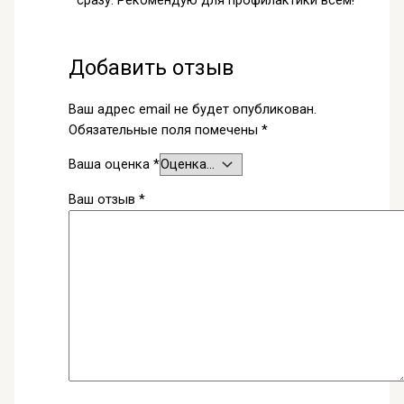
сразу. Рекомендую для профилактики всем!
Добавить отзыв
Ваш адрес email не будет опубликован.
Обязательные поля помечены
*
Ваша оценка
*
Ваш отзыв
*