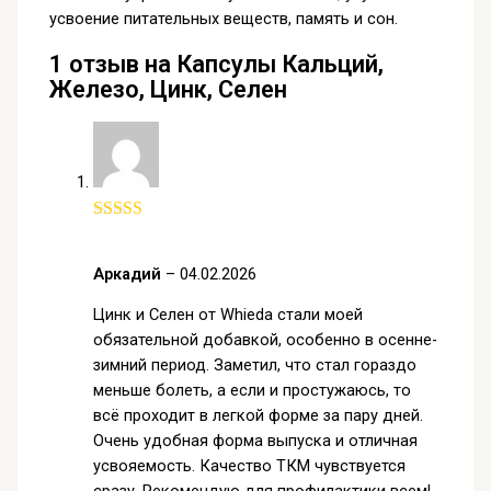
усвоение питательных веществ, память и сон.
1 отзыв на
Капсулы Кальций,
Железо, Цинк, Селен
Аркадий
–
04.02.2026
Цинк и Селен от Whieda стали моей
обязательной добавкой, особенно в осенне-
зимний период. Заметил, что стал гораздо
меньше болеть, а если и простужаюсь, то
всё проходит в легкой форме за пару дней.
Очень удобная форма выпуска и отличная
усвояемость. Качество ТКМ чувствуется