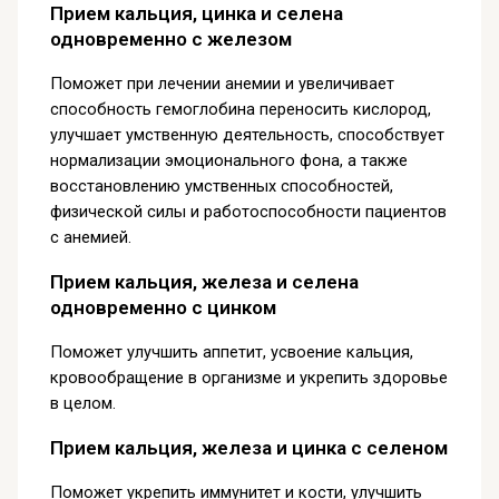
Прием кальция, цинка и селена
одновременно с железом
Поможет при лечении анемии и увеличивает
способность гемоглобина переносить кислород,
улучшает умственную деятельность, способствует
нормализации эмоционального фона, а также
восстановлению умственных способностей,
физической силы и работоспособности пациентов
с анемией.
Прием кальция, железа и селена
одновременно с цинком
Поможет улучшить аппетит, усвоение кальция,
кровообращение в организме и укрепить здоровье
в целом.
Прием кальция, железа и цинка с селеном
Поможет укрепить иммунитет и кости, улучшить