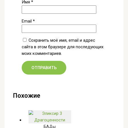
Имя
*
Email
*
Сохранить моё имя, email и адрес
сайта в этом браузере для последующих
моих комментариев.
Похожие
БАДы