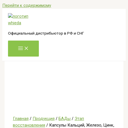
Перейти к содержимому
Официальный дистрибьютор в РФ и СНГ
Главная
/
Продукция
/
БАДы
/
Этап
восстановления
/ Капсулы Кальций, Железо, Цинк,