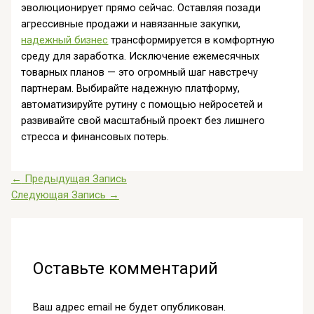
эволюционирует прямо сейчас. Оставляя позади
агрессивные продажи и навязанные закупки,
надежный бизнес
трансформируется в комфортную
среду для заработка. Исключение ежемесячных
товарных планов — это огромный шаг навстречу
партнерам. Выбирайте надежную платформу,
автоматизируйте рутину с помощью нейросетей и
развивайте свой масштабный проект без лишнего
стресса и финансовых потерь.
←
Предыдущая Запись
Следующая Запись
→
Оставьте комментарий
Ваш адрес email не будет опубликован.