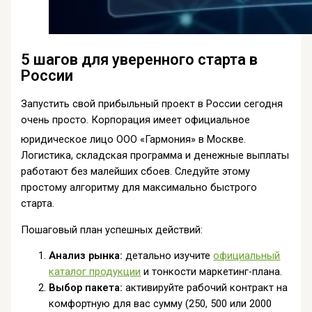
5 шагов для уверенного старта в
России
Запустить свой прибыльный проект в России сегодня
очень просто. Корпорация имеет официальное
юридическое лицо ООО «Гармония» в Москве
.
Логистика, складская программа и денежные выплаты
работают без малейших сбоев. Следуйте этому
простому алгоритму для максимально быстрого
старта.
Пошаговый план успешных действий:
Анализ рынка:
детально изучите
официальный
каталог продукции
и тонкости маркетинг-плана.
Выбор пакета:
активируйте рабочий контракт на
комфортную для вас сумму (250, 500 или 2000