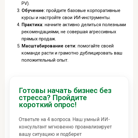
PV).
Обучение:
пройдите базовые корпоративные
курсы и настройте свои ИИ-инструменты.
Практика:
начните активно делиться полезными
рекомендациями, не совершая агрессивных
прямых продаж.
Масштабирование сети:
помогайте своей
команде расти и грамотно дублицировать ваш
положительный опыт.
Готовы начать бизнес без
стресса? Пройдите
короткий опрос!
Ответьте на 4 вопроса. Наш умный ИИ-
консультант мгновенно проанализирует
вашу ситуацию и подберет