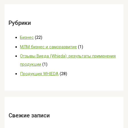
Рубрики
Бизнес
(22)
МЛМ бизнес и саморазвитие
(1)
Отзывы Виеда (Whieda): результаты применения
продукции
(1)
Продукция WHIEDA
(28)
Свежие записи