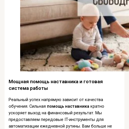
Мощная помощь наставника и готовая
система работы
Реальный успех напрямую зависит от качества
обучения. Сильная
помощь наставника
кратно
ускоряет выход на финансовый результат. Мы
предоставляем передовые IT-инструменты для
автоматизации ежедневной рутины. Вам больше не