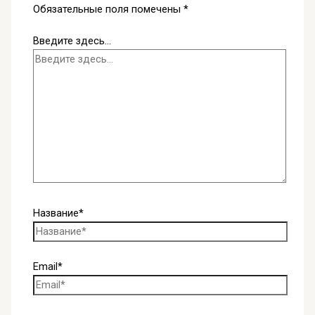
Обязательные поля помечены
*
Введите здесь...
Название*
Email*