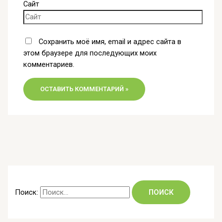
Сайт
Сохранить моё имя, email и адрес сайта в
этом браузере для последующих моих
комментариев.
Поиск: