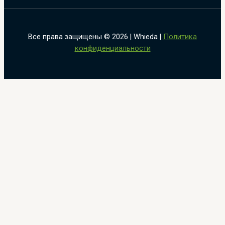
Все права защищены © 2026 | Whieda |
Политика
конфиденциальности