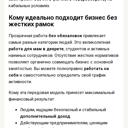
кабальных условиях.
Кому идеально подходит бизнес без
жестких рамок
Прозрачная работа
без обязаловок
привлекает
самые разные категории людей. Это великолепная
работа для мам в декрете
, студентов и активных
наемных сотрудников. Отсутствие жестких нормативов
позволяет органично совмещать бизнес с основной
занятостью. Вы можете полноправно
работать на
себя
и самостоятельно определять свой график
активности.
Кому эта передовая модель принесет максимальный
финансовый результат:
Людям, ищущим безопасный и стабильный
дополнительный доход
.
Действующим предпринимателям, ценящим