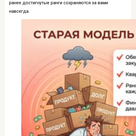
ранее достигнутые ранги сохраняются за вами
навсегда
.