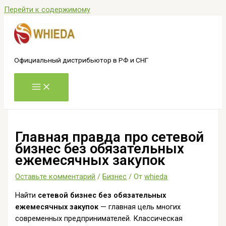
Перейти к содержимому
Официальный дистрибьютор в РФ и СНГ
Главная правда про сетевой
бизнес без обязательных
ежемесячных закупок
Оставьте комментарий
/
Бизнес
/ От
whieda
Найти
сетевой бизнес без обязательных
ежемесячных закупок
— главная цель многих
современных предпринимателей. Классическая