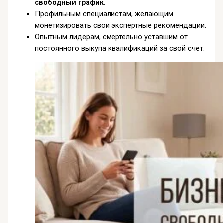
свободный график
.
Профильным специалистам, желающим
монетизировать свои экспертные рекомендации.
Опытным лидерам, смертельно уставшим от
постоянного выкупа квалификаций за свой счет.