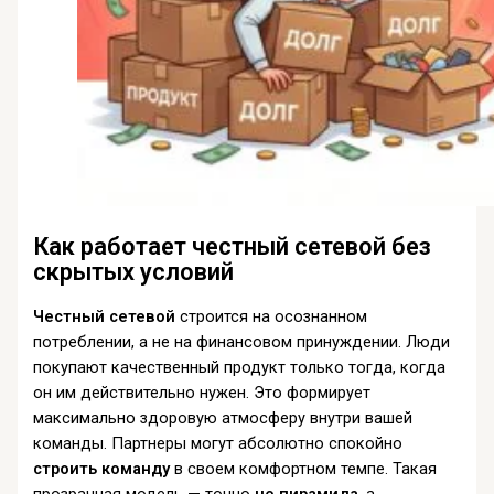
Как работает честный сетевой без
скрытых условий
Честный сетевой
строится на осознанном
потреблении, а не на финансовом принуждении. Люди
покупают качественный продукт только тогда, когда
он им действительно нужен. Это формирует
максимально здоровую атмосферу внутри вашей
команды. Партнеры могут абсолютно спокойно
строить команду
в своем комфортном темпе. Такая