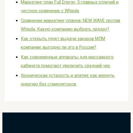
Маркетинг план Full Energy: 5 главных отличий и
честное сравнение с Whieda
Сравнение маркетинг-планов: NEW WAVE против
Whieda. Какую компанию выбрать лидеру?
Как открыть пункт выдачи заказов МЛМ
компании: выгодно ли это в России?
Как современные аппараты для массажного
кабинета помогают увеличить средний чек
Хроническая усталость и апатия: как вернуть
энергию без стимуляторов