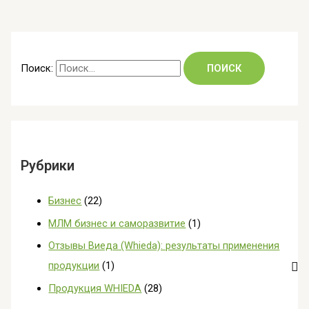
Поиск:
Рубрики
Бизнес
(22)
МЛМ бизнес и саморазвитие
(1)
Отзывы Виеда (Whieda): результаты применения
продукции
(1)
Продукция WHIEDA
(28)