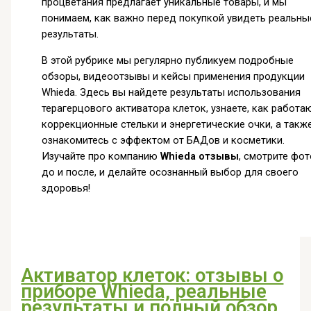
процветания предлагает уникальные товары, и мы
понимаем, как важно перед покупкой увидеть реальны
результаты.
В этой рубрике мы регулярно публикуем подробные
обзоры, видеоотзывы и кейсы применения продукции
Whieda. Здесь вы найдете результаты использования
терагерцового активатора клеток, узнаете, как работа
коррекционные стельки и энергетические очки, а такж
ознакомитесь с эффектом от БАДов и косметики.
Изучайте про компанию
Whieda отзывы
, смотрите фот
до и после, и делайте осознанный выбор для своего
здоровья!
Активатор клеток: отзывы о
приборе Whieda, реальные
результаты и полный обзор