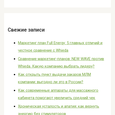
Свежие записи
Маркетинг план Full Energy: 5 главных отличий и
честное сравнение с Whieda
Сравнение маркетинг-планов: NEW WAVE против
Whieda. Какую компанию выбрать лидеру?
Как открыть пункт выдачи заказов МЛМ
компании: выгодно ли это в России?
Как современные аппараты для массажного
кабинета помогают увеличить средний чек
Хроническая усталость и апатия: как вернуть
энергию без стимуляторов