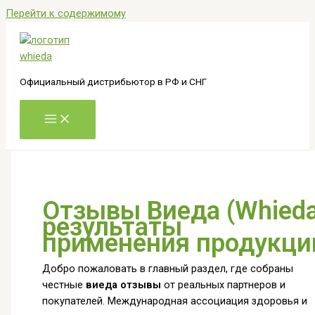
Перейти к содержимому
Официальный дистрибьютор в РФ и СНГ
Отзывы Виеда (Whieda
результаты
применения продукци
Добро пожаловать в главный раздел, где собраны
честные
виеда отзывы
от реальных партнеров и
покупателей. Международная ассоциация здоровья и